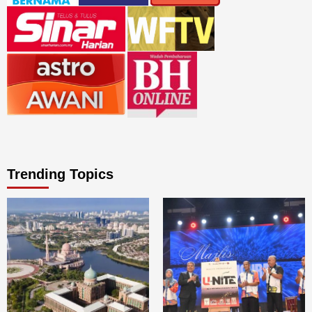
Trending Topics