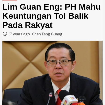
Lim Guan Eng: PH Mahu
Keuntungan Tol Balik
Pada Rakyat
7 years ago
Chen Fang Guang