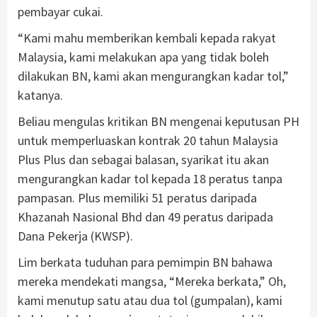
pembayar cukai.
“Kami mahu memberikan kembali kepada rakyat
Malaysia, kami melakukan apa yang tidak boleh
dilakukan BN, kami akan mengurangkan kadar tol,”
katanya.
Beliau mengulas kritikan BN mengenai keputusan PH
untuk memperluaskan kontrak 20 tahun Malaysia
Plus Plus dan sebagai balasan, syarikat itu akan
mengurangkan kadar tol kepada 18 peratus tanpa
pampasan. Plus memiliki 51 peratus daripada
Khazanah Nasional Bhd dan 49 peratus daripada
Dana Pekerja (KWSP).
Lim berkata tuduhan para pemimpin BN bahawa
mereka mendekati mangsa, “Mereka berkata,” Oh,
kami menutup satu atau dua tol (gumpalan), kami