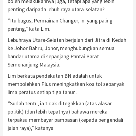
boleh melakukannya juga, tetapi apa yang lebih
penting daripada lebuh raya utara-selatan?
“Itu bagus, Permainan Changer, ini yang paling
penting,” kata Lim.
Lebuhraya Utara-Selatan berjalan dari Jitra di Kedah
ke Johor Bahru, Johor, menghubungkan semua
bandar utama di sepanjang Pantai Barat
Semenanjung Malaysia.
Lim berkata pendekatan BN adalah untuk
membolehkan Plus meningkatkan kos tol sebanyak
lima peratus setiap tiga tahun.
“Sudah tentu, ia tidak ditegakkan (atas alasan
politik) (dan lebih tepatnya) bahawa mereka
terpaksa membayar pampasan (kepada pengendali
jalan raya),” katanya.