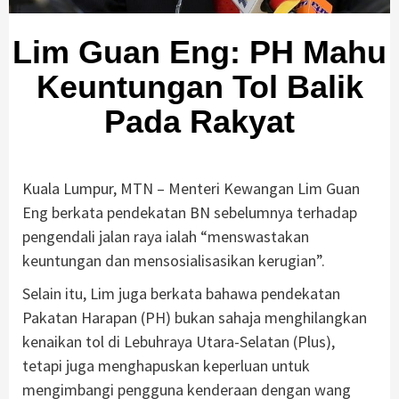
Lim Guan Eng: PH Mahu
Keuntungan Tol Balik
Pada Rakyat
Kuala Lumpur, MTN – Menteri Kewangan Lim Guan
Eng berkata pendekatan BN sebelumnya terhadap
pengendali jalan raya ialah “menswastakan
keuntungan dan mensosialisasikan kerugian”.
Selain itu, Lim juga berkata bahawa pendekatan
Pakatan Harapan (PH) bukan sahaja menghilangkan
kenaikan tol di Lebuhraya Utara-Selatan (Plus),
tetapi juga menghapuskan keperluan untuk
mengimbangi pengguna kenderaan dengan wang