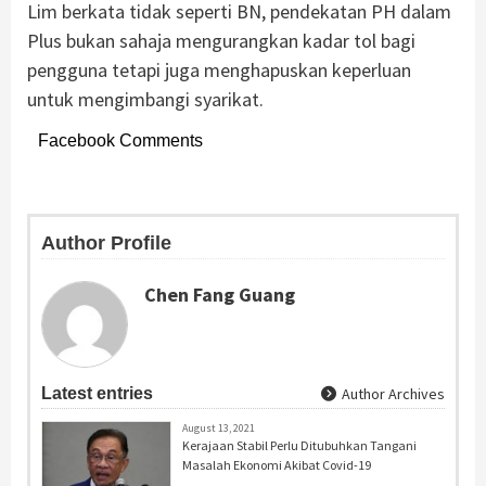
Lim berkata tidak seperti BN, pendekatan PH dalam
Plus bukan sahaja mengurangkan kadar tol bagi
pengguna tetapi juga menghapuskan keperluan
untuk mengimbangi syarikat.
Facebook Comments
Author Profile
Chen Fang Guang
Latest entries
Author Archives
August 13, 2021
Kerajaan Stabil Perlu Ditubuhkan Tangani
Masalah Ekonomi Akibat Covid-19