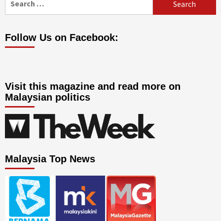
for:
Follow Us on Facebook:
Visit this magazine and read more on
Malaysian politics
Malaysia Top News