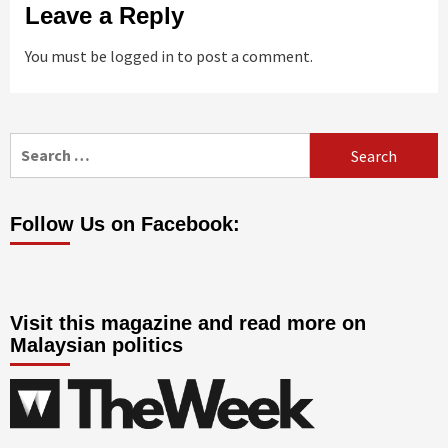
Leave a Reply
You must be
logged in
to post a comment.
Search
for:
Follow Us on Facebook:
Visit this magazine and read more on
Malaysian politics