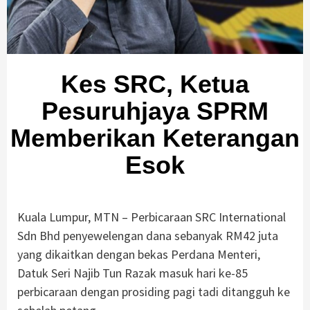
Kes SRC, Ketua
Pesuruhjaya SPRM
Memberikan Keterangan
Esok
Kuala Lumpur, MTN – Perbicaraan SRC International
Sdn Bhd penyewelengan dana sebanyak RM42 juta
yang dikaitkan dengan bekas Perdana Menteri,
Datuk Seri Najib Tun Razak masuk hari ke-85
perbicaraan dengan prosiding pagi tadi ditangguh ke