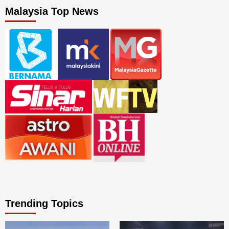
Malaysia Top News
Trending Topics