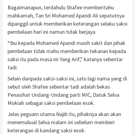
Bagaimanapun, terdahulu Shafee memberitahu
mahkamah, Tan Sri Mohamed Apandi Ali sepatutnya
dipanggil untuk memberikan keterangan selaku saksi
pembelaan hari ini namun tidak berjaya.
“Ibu kepada Mohamed Apandi masih sakit dan pihak
pembelaan tidak mahu memberikan tekanan kepada
saksi itu pada masa ini Yang Arif,” katanya sebentar
tadi.
Selain daripada saksi-saksi ini, satu lagi nama yang di
sebut oleh Shafee sebentar tadi adalah bekas
Penasihat Undang-Undang parti MIC, Datuk Selva
Mokiah sebagai saksi pembelaan esok.
Jelas peguam utama Najib itu, pihaknya akan akan
menemubual Selva malam ini sebelum memberi
keterangan di kandang saksi esok.