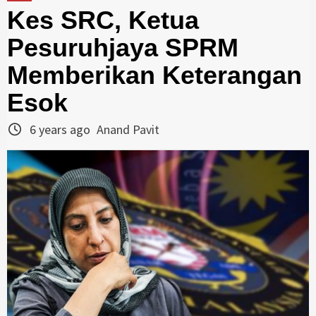
Kes SRC, Ketua
Pesuruhjaya SPRM
Memberikan Keterangan
Esok
6 years ago
Anand Pavit