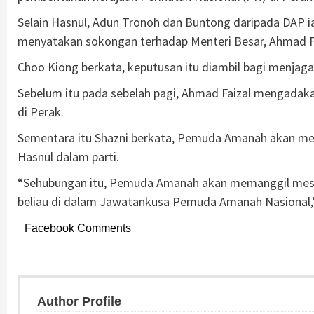
Selain Hasnul, Adun Tronoh dan Buntong daripada DAP i
menyatakan sokongan terhadap Menteri Besar, Ahmad Fa
Choo Kiong berkata, keputusan itu diambil bagi menjaga 
Sebelum itu pada sebelah pagi, Ahmad Faizal mengada
di Perak.
Sementara itu Shazni berkata, Pemuda Amanah akan m
Hasnul dalam parti.
“Sehubungan itu, Pemuda Amanah akan memanggil mes
beliau di dalam Jawatankusa Pemuda Amanah Nasional,”
Facebook Comments
Author Profile