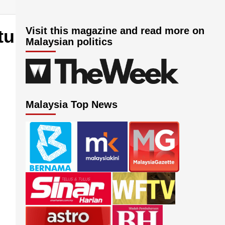
Visit this magazine and read more on
tu
Malaysian politics
Malaysia Top News