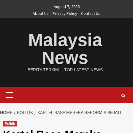
August 7, 2026
About Us
Privacy Policy
Contact Us
Malaysia
News
BERITA TERKINI – TOP LATEST NEWS
HOME
POLITIK
KARTEL RASA MEREKA REFORMIS SEJATI
Politik