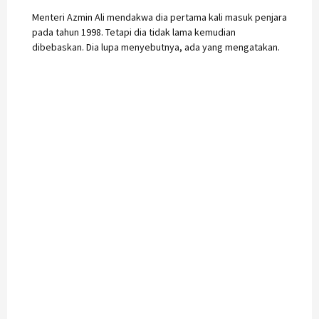
Menteri Azmin Ali mendakwa dia pertama kali masuk penjara
pada tahun 1998. Tetapi dia tidak lama kemudian
dibebaskan. Dia lupa menyebutnya, ada yang mengatakan.