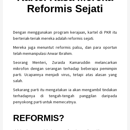
Reformis Sejati
Dengan menggunakan program kerajaan, kartel di PKR itu
berteriak-teriak mereka adalah reformis sejati.
Mereka juga menuntut reformis palsu, dan para oportun
telah memanipulasi Anwar Ibrahim.
Seorang Menteri, Zuraida Kamaruddin melancarkan
mikrofon dengan serangan terhadap beberapa pemimpin
parti. Ucapannya menjadi virus, tetapi atas alasan yang
salah.
Sekarang parti itu mengatakan ia akan mengambil tindakan
terhadapnya di tengah-tengah panggilan daripada
penyokong parti untuk memecatnya.
REFORMIS?