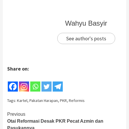
Wahyu Basyir
See author's posts
Share on:
Tags:
Kartel
,
Pakatan Harapan
,
PKR
,
Reformis
Previous
Otai Reformasi Desak PKR Pecat Azmin dan
Pasukannya