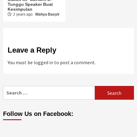
Tunggu Speaker Buat
Kesimpulan
2 years ago
Wahyu Basyir
Leave a Reply
You must be
logged in
to post a comment.
Follow Us on Facebook: