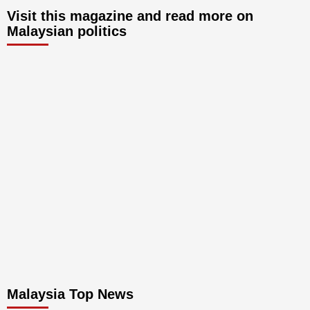
Visit this magazine and read more on
Malaysian politics
Malaysia Top News