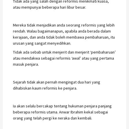
Tidak ada yang salah dengan reformis menikmati kuasa,
atau mempunyai beberapa hari libur besar.
Mereka tidak menjadikan anda seorang reformis yang lebih
rendah. Walau bagaimanapun, apabila anda berada dalam
kerajaan, dan anda tidak boleh membawa pembaharuan, itu
urusan yang sangat menyedihkan.
Tidak ada sebab untuk menjerit dan menjerit ‘pembaharuan’
atau mendakwa sebagai reformis ‘awal’ atau yang pertama
masuk penjara.
Sejarah tidak akan pernah mengingat dua hari yang
dihabiskan kaum reformis ke penjara.
Ia akan selalu bercakap tentang hukuman penjara panjang
beberapa reformis utama. Anwar Ibrahim kekal sebagai
orang yang telah pergi ke neraka dan kembali.