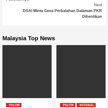
Next
DSAI Minta Gesa Perbalahan Dalaman PKR
Dihentikan
Malaysia Top News
POLITIK
POLITIK
NATIONAL