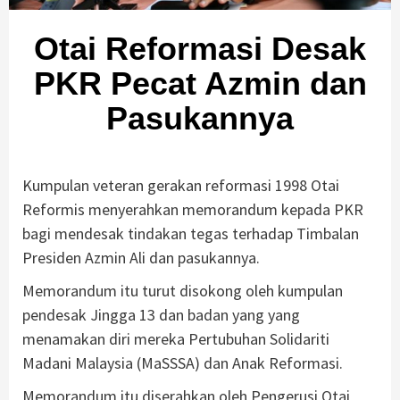
Otai Reformasi Desak
PKR Pecat Azmin dan
Pasukannya
Kumpulan veteran gerakan reformasi 1998 Otai
Reformis menyerahkan memorandum kepada PKR
bagi mendesak tindakan tegas terhadap Timbalan
Presiden Azmin Ali dan pasukannya.
Memorandum itu turut disokong oleh kumpulan
pendesak Jingga 13 dan badan yang yang
menamakan diri mereka Pertubuhan Solidariti
Madani Malaysia (MaSSSA) dan Anak Reformasi.
Memorandum itu diserahkan oleh Pengerusi Otai