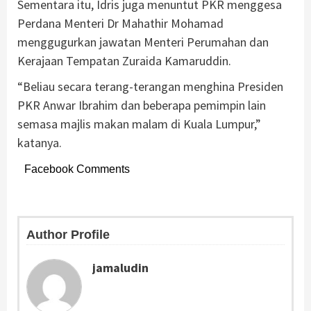
Sementara itu, Idris juga menuntut PKR menggesa
Perdana Menteri Dr Mahathir Mohamad
menggugurkan jawatan Menteri Perumahan dan
Kerajaan Tempatan Zuraida Kamaruddin.
“Beliau secara terang-terangan menghina Presiden
PKR Anwar Ibrahim dan beberapa pemimpin lain
semasa majlis makan malam di Kuala Lumpur,”
katanya.
Facebook Comments
Author Profile
jamaludin