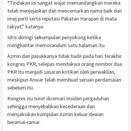
“Tindakan ini sangat wajar memandangkan mereka
telah menjejaskan dan mencemarkan nama baik dan
imej parti serta reputasi Pakatan Harapan di mata
rakyat,” katanya.
Idris diiringi sekumpulan penyokong ketika
menghantar memorandum satu halaman itu.
Azmin dan pasukkanya tidak hadir pada hari terakhir
kongres PKR, selepas mendakwa orang nombor dua
PKR itu menjadi sasaran kritikan oleh perwakilan,
meskipun Anwar telah membuat seruan perdamaian
sebelum itu.
Kongres itu turut dicemari insiden pergaduhan
sehingga menyebabkan kecederaan dan
menyaksikan kumpulan Azmin keluar dewan
beramai-ramai.