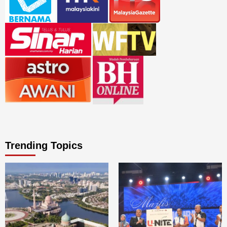
Trending Topics