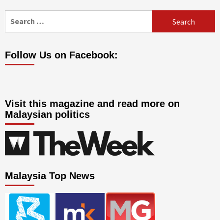
Search
for:
Follow Us on Facebook:
Visit this magazine and read more on
Malaysian politics
Malaysia Top News