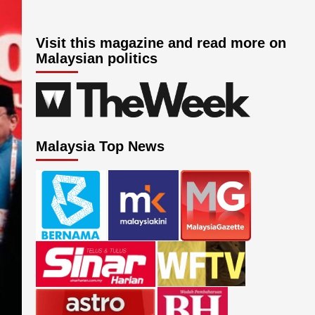
Visit this magazine and read more on
Malaysian politics
Malaysia Top News