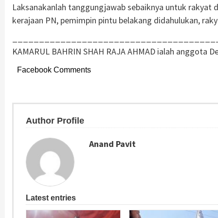
Laksanakanlah tanggungjawab sebaiknya untuk rakyat de
kerajaan PN, pemimpin pintu belakang didahulukan, raky
______________________________________
KAMARUL BAHRIN SHAH RAJA AHMAD ialah anggota Dew
Facebook Comments
Author Profile
Anand Pavit
Latest entries