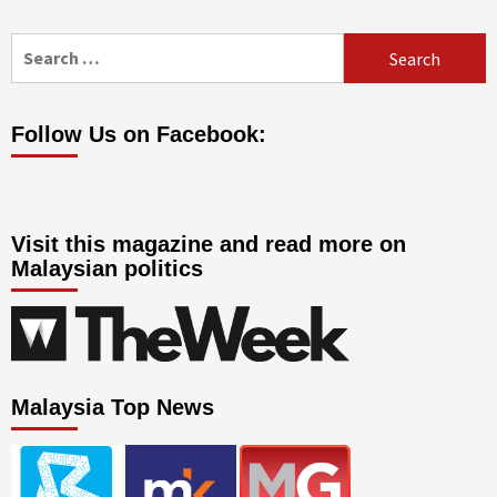
Search
for:
Follow Us on Facebook:
Visit this magazine and read more on
Malaysian politics
Malaysia Top News