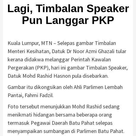
Lagi, Timbalan Speaker
Pun Langgar PKP
Kuala Lumpur, MTN – Selepas gambar Timbalan
Menteri Kesihatan, Datuk Dr Noor Azmi Ghazali tular
kerana didakwa melanggar Perintah Kawalan
Pergerakan (PKP), hari ini gambar Timbalan Speaker,
Datuk Mohd Rashid Hasnon pula disebarkan.
Gambar itu dikongsikan oleh Ahli Parlimen Lembah
Pantai, Fahmi Fadzil.
Foto tersebut menunjukkan Mohd Rashid sedang
menikmati hidangan bersama beberapa orang
termasuk Pegawai Daerah Batu Pahat selepas
menyampaikan sumbangan di Parlimen Batu Pahat.