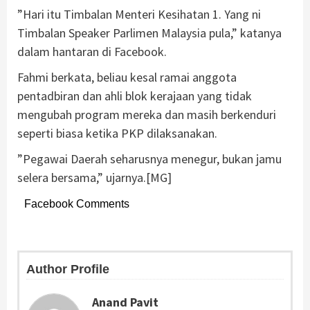
”Hari itu Timbalan Menteri Kesihatan 1. Yang ni
Timbalan Speaker Parlimen Malaysia pula,” katanya
dalam hantaran di Facebook.
Fahmi berkata, beliau kesal ramai anggota
pentadbiran dan ahli blok kerajaan yang tidak
mengubah program mereka dan masih berkenduri
seperti biasa ketika PKP dilaksanakan.
”Pegawai Daerah seharusnya menegur, bukan jamu
selera bersama,” ujarnya.[MG]
Facebook Comments
Author Profile
Anand Pavit