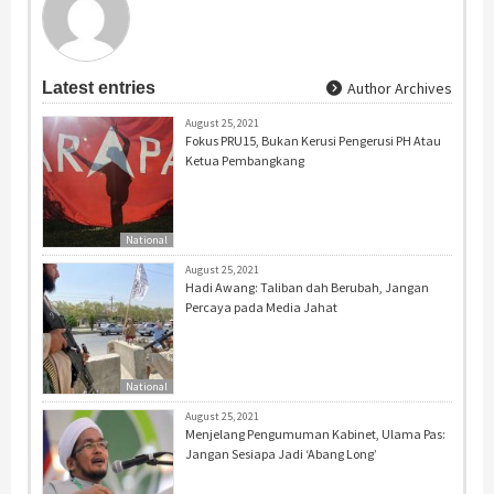
Latest entries
Author Archives
August 25, 2021
Fokus PRU15, Bukan Kerusi Pengerusi PH Atau
Ketua Pembangkang
National
August 25, 2021
Hadi Awang: Taliban dah Berubah, Jangan
Percaya pada Media Jahat
National
August 25, 2021
Menjelang Pengumuman Kabinet, Ulama Pas:
Jangan Sesiapa Jadi ‘Abang Long’