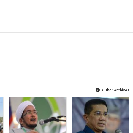
Author Archives