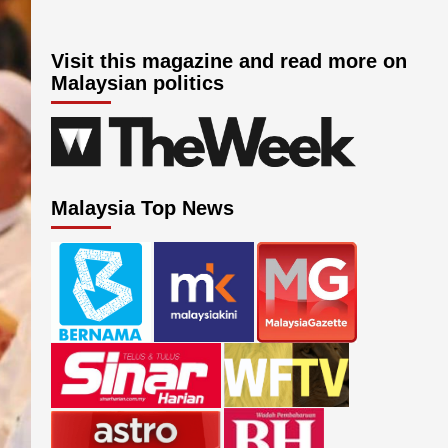
Visit this magazine and read more on
Malaysian politics
Malaysia Top News