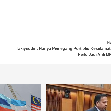
Ne
Takiyuddin: Hanya Pemegang Portfolio Keselamat
Perlu Jadi Ahli 