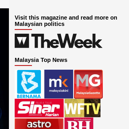
Visit this magazine and read more on
Malaysian politics
Malaysia Top News