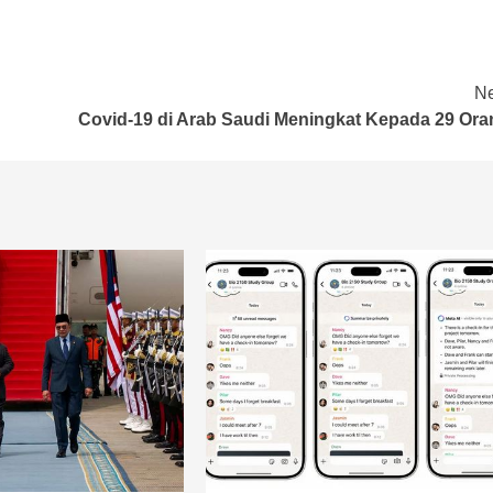
Ne
Covid-19 di Arab Saudi Meningkat Kepada 29 Ora