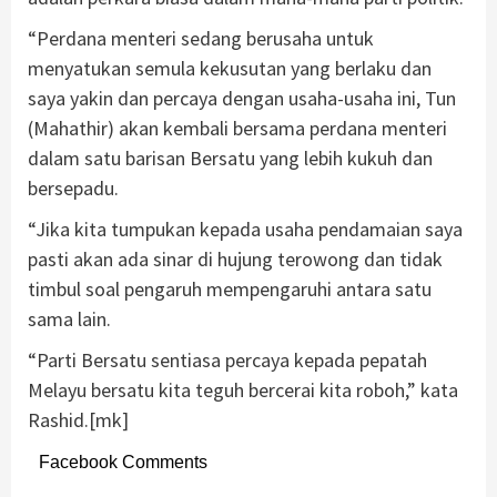
“Perdana menteri sedang berusaha untuk
menyatukan semula kekusutan yang berlaku dan
saya yakin dan percaya dengan usaha-usaha ini, Tun
(Mahathir) akan kembali bersama perdana menteri
dalam satu barisan Bersatu yang lebih kukuh dan
bersepadu.
“Jika kita tumpukan kepada usaha pendamaian saya
pasti akan ada sinar di hujung terowong dan tidak
timbul soal pengaruh mempengaruhi antara satu
sama lain.
“Parti Bersatu sentiasa percaya kepada pepatah
Melayu bersatu kita teguh bercerai kita roboh,” kata
Rashid.[mk]
Facebook Comments