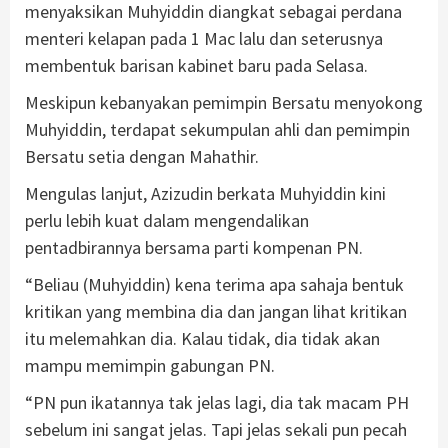
menyaksikan Muhyiddin diangkat sebagai perdana
menteri kelapan pada 1 Mac lalu dan seterusnya
membentuk barisan kabinet baru pada Selasa.
Meskipun kebanyakan pemimpin Bersatu menyokong
Muhyiddin, terdapat sekumpulan ahli dan pemimpin
Bersatu setia dengan Mahathir.
Mengulas lanjut, Azizudin berkata Muhyiddin kini
perlu lebih kuat dalam mengendalikan
pentadbirannya bersama parti kompenan PN.
“Beliau (Muhyiddin) kena terima apa sahaja bentuk
kritikan yang membina dia dan jangan lihat kritikan
itu melemahkan dia. Kalau tidak, dia tidak akan
mampu memimpin gabungan PN.
“PN pun ikatannya tak jelas lagi, dia tak macam PH
sebelum ini sangat jelas. Tapi jelas sekali pun pecah