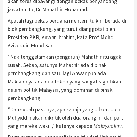
akan terus dibayangi dengan bekas penyandang
jawatan itu, Dr Mahathir Mohamad.
Apatah lagi bekas perdana menteri itu kini berada di
blok pembangkang, yang turut dianggotai oleh
Presiden PKR, Anwar Ibrahim, kata Prof Mohd
Azizuddin Mohd Sani.
“Nak tenggelamkan (pengaruh) Mahathir itu agak
susah. Sebab, satunya Mahathir ada dipihak
pembangkang dan satu lagi Anwar pun ada.
Maksudnya ada dua tokoh yang sangat signifikan
dalam politik Malaysia, yang dominan di pihak
pembangkang.
“Dan sudah pastinya, apa sahaja yang dibuat oleh
Muhyiddin akan dikritik oleh dua orang ini dan parti
yang mereka wakili,” katanya kepada
Malaysiakini.