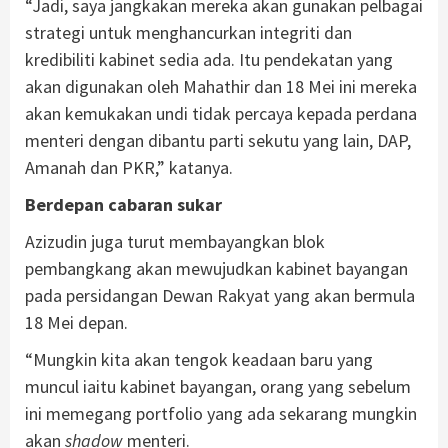
“Jadi, saya jangkakan mereka akan gunakan pelbagai
strategi untuk menghancurkan integriti dan
kredibiliti kabinet sedia ada. Itu pendekatan yang
akan digunakan oleh Mahathir dan 18 Mei ini mereka
akan kemukakan undi tidak percaya kepada perdana
menteri dengan dibantu parti sekutu yang lain, DAP,
Amanah dan PKR,” katanya.
Berdepan cabaran sukar
Azizudin juga turut membayangkan blok
pembangkang akan mewujudkan kabinet bayangan
pada persidangan Dewan Rakyat yang akan bermula
18 Mei depan.
“Mungkin kita akan tengok keadaan baru yang
muncul iaitu kabinet bayangan, orang yang sebelum
ini memegang portfolio yang ada sekarang mungkin
akan
shadow
menteri.