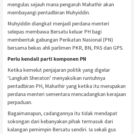
mengulas sejauh mana pengaruh Mahathir akan
membayangi pentadbiran Muhyiddin.
Muhyiddin diangkat menjadi perdana menteri
selepas membawa Bersatu keluar PH bagi
membentuk gabungan Perikatan Nasional (PN)
bersama bekas ahli parlimen PKR, BN, PAS dan GPS.
Perlu kendali parti komponen PN
Ketika kemelut penjajaran politik yang digelar
‘Langkah Sheraton’ menyaksikan runtuhnya
pentadbiran PH, Mahathir yang ketika itu merupakan
perdana menteri sementara mencadangkan kerajaan
perpaduan.
Bagaimanapun, cadangannya itu tidak mendapat
sokongan dari kebanyakan pihak termasuk dari
kalangan pemimpin Bersatu sendiri. Ia sekali gus