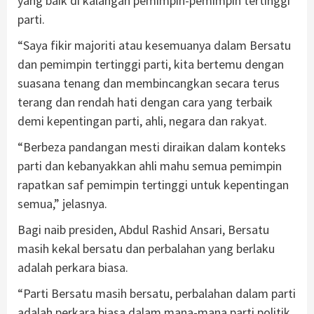
yang baik di kalangan pemimpin-pemimpin tertinggi
parti.
“Saya fikir majoriti atau kesemuanya dalam Bersatu
dan pemimpin tertinggi parti, kita bertemu dengan
suasana tenang dan membincangkan secara terus
terang dan rendah hati dengan cara yang terbaik
demi kepentingan parti, ahli, negara dan rakyat.
“Berbeza pandangan mesti diraikan dalam konteks
parti dan kebanyakkan ahli mahu semua pemimpin
rapatkan saf pemimpin tertinggi untuk kepentingan
semua,” jelasnya.
Bagi naib presiden, Abdul Rashid Ansari, Bersatu
masih kekal bersatu dan perbalahan yang berlaku
adalah perkara biasa.
“Parti Bersatu masih bersatu, perbalahan dalam parti
adalah perkara biasa dalam mana-mana parti politik.