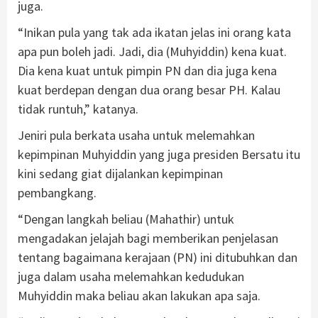
juga.
“Inikan pula yang tak ada ikatan jelas ini orang kata
apa pun boleh jadi. Jadi, dia (Muhyiddin) kena kuat.
Dia kena kuat untuk pimpin PN dan dia juga kena
kuat berdepan dengan dua orang besar PH. Kalau
tidak runtuh,” katanya.
Jeniri pula berkata usaha untuk melemahkan
kepimpinan Muhyiddin yang juga presiden Bersatu itu
kini sedang giat dijalankan kepimpinan
pembangkang.
“Dengan langkah beliau (Mahathir) untuk
mengadakan jelajah bagi memberikan penjelasan
tentang bagaimana kerajaan (PN) ini ditubuhkan dan
juga dalam usaha melemahkan kedudukan
Muhyiddin maka beliau akan lakukan apa saja.