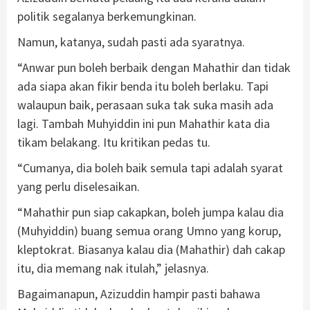
politik segalanya berkemungkinan.
Namun, katanya, sudah pasti ada syaratnya.
“Anwar pun boleh berbaik dengan Mahathir dan tidak
ada siapa akan fikir benda itu boleh berlaku. Tapi
walaupun baik, perasaan suka tak suka masih ada
lagi. Tambah Muhyiddin ini pun Mahathir kata dia
tikam belakang. Itu kritikan pedas tu.
“Cumanya, dia boleh baik semula tapi adalah syarat
yang perlu diselesaikan.
“Mahathir pun siap cakapkan, boleh jumpa kalau dia
(Muhyiddin) buang semua orang Umno yang korup,
kleptokrat. Biasanya kalau dia (Mahathir) dah cakap
itu, dia memang nak itulah,” jelasnya.
Bagaimanapun, Azizuddin hampir pasti bahawa