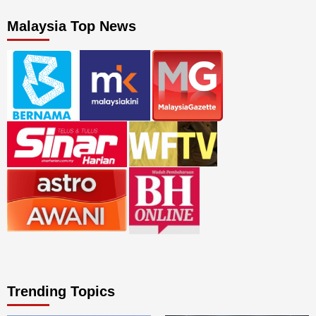
Malaysia Top News
Trending Topics