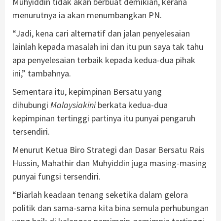
Muhyiddin tidak akan berbuat demikian, kerana
menurutnya ia akan menumbangkan PN.
“Jadi, kena cari alternatif dan jalan penyelesaian
lainlah kepada masalah ini dan itu pun saya tak tahu
apa penyelesaian terbaik kepada kedua-dua pihak
ini,” tambahnya.
Sementara itu, kepimpinan Bersatu yang
dihubungi
Malaysiakini
berkata kedua-dua
kepimpinan tertinggi partinya itu punyai pengaruh
tersendiri.
Menurut Ketua Biro Strategi dan Dasar Bersatu Rais
Hussin, Mahathir dan Muhyiddin juga masing-masing
punyai fungsi tersendiri.
“Biarlah keadaan tenang seketika dalam gelora
politik dan sama-sama kita bina semula perhubungan