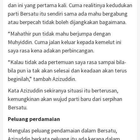
dan ini yang pertama kali. Cuma realitinya kedudukan
parti Bersatu itu sendiri sama ada mahu bergabung
atau berpecah tidak boleh dijangkakan bagaimana.
“Mahathir pun tidak mahu berjumpa dengan
Muhyiddin. Cuma jalan keluar kepada kemelut ini
saya rasa kena adakan perbincangan.
“Kalau tidak ada pertemuan saya rasa sampai bila-
bila pun ia tak akan selesai dan keadaan akan terus
beginilah,” tambah Azizuddin.
Kata Azizuddin sekiranya situasi itu berterusan,
kemungkinan akan wujud parti baru dari serpihan
Bersatu.
Peluang perdamaian
Mengulas peluang pendamaian dalam Bersatu,
Azizuddin berkata peluang itu ada kerana dalam