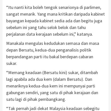
“Itu nanti kita boleh tengok senarionya di parlimen,
sangat menarik. Yang mana kritikan daripada kabinet
bayangan kepada kabinet sedia ada dan begitu juga
sebelum ini yang tahu selok belok dan tahu
perjalanan data kerajaan sebelum ini,” katanya.
Manakala mengulas kedudukan semasa dan masa
depan Bersatu, kedua-dua penganalisis politik
berpandangan parti itu bakal berdepan cabaran
sukar.
“Memang keadaan (Bersatu kini) sukar, ditambah
lagi apabila ada dua kem (dalam Bersatu). Dan
menariknya kedua-dua kem ini mempunyai parti
gabungan sendiri, yang satu di pihak kerajaan dan
satu lagi di pihak pembangkang.
“Tak pernah jadi dekat Malaysia keadaan sebegitu