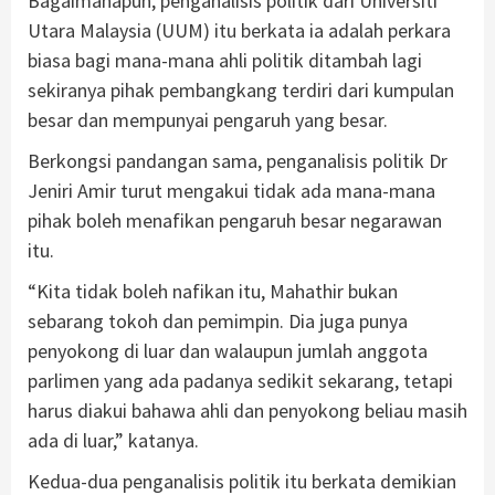
Bagaimanapun, penganalisis politik dari Universiti
Utara Malaysia (UUM) itu berkata ia adalah perkara
biasa bagi mana-mana ahli politik ditambah lagi
sekiranya pihak pembangkang terdiri dari kumpulan
besar dan mempunyai pengaruh yang besar.
Berkongsi pandangan sama, penganalisis politik Dr
Jeniri Amir turut mengakui tidak ada mana-mana
pihak boleh menafikan pengaruh besar negarawan
itu.
“Kita tidak boleh nafikan itu, Mahathir bukan
sebarang tokoh dan pemimpin. Dia juga punya
penyokong di luar dan walaupun jumlah anggota
parlimen yang ada padanya sedikit sekarang, tetapi
harus diakui bahawa ahli dan penyokong beliau masih
ada di luar,” katanya.
Kedua-dua penganalisis politik itu berkata demikian