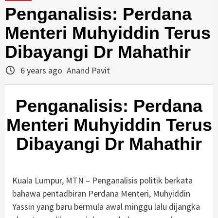
Penganalisis: Perdana
Menteri Muhyiddin Terus
Dibayangi Dr Mahathir
6 years ago
Anand Pavit
Penganalisis: Perdana
Menteri Muhyiddin Terus
Dibayangi Dr Mahathir
Kuala Lumpur, MTN – Penganalisis politik berkata
bahawa pentadbiran Perdana Menteri, Muhyiddin
Yassin yang baru bermula awal minggu lalu dijangka