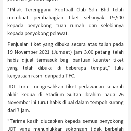
“Pihak Terengganu Football Club Sdn Bhd telah
membuat pembahagian tiket sebanyak 19,500
kepada penyokong tuan rumah dan selebihnya
kepada penyokong pelawat.
Penjualan tiket yang dibuka secara atas talian pada
19 November 2021 (Jumaat) jam 3.00 petang telah
habis dijual termasuk bagi bantuan kaunter tiket
yang telah dibuka di beberapa tempat,” tulis
kenyataan rasmi daripada TFC.
JDT turut mengesahkan tiket perlawanan separuh
akhir kedua di Stadium Sultan Ibrahim pada 26
November ini turut habis dijual dalam tempoh kurang
dari 7 jam.
“Terima kasih diucapkan kepada semua penyokong
JDT yang menunjukkan sokongan tidak berbelah