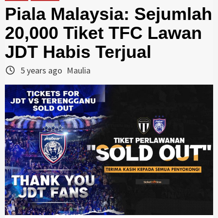
Piala Malaysia: Sejumlah
20,000 Tiket TFC Lawan
JDT Habis Terjual
5 years ago
Maulia