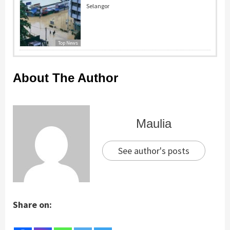
Selangor
Top News
About The Author
Maulia
See author's posts
Share on: