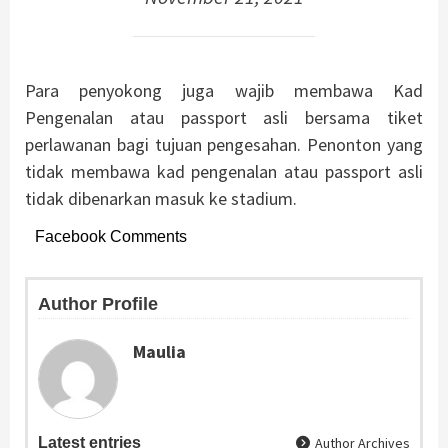
Para penyokong juga wajib membawa Kad
Pengenalan atau passport asli bersama tiket
perlawanan bagi tujuan pengesahan. Penonton yang
tidak membawa kad pengenalan atau passport asli
tidak dibenarkan masuk ke stadium.
Facebook Comments
Author Profile
Maulia
Latest entries
Author Archives