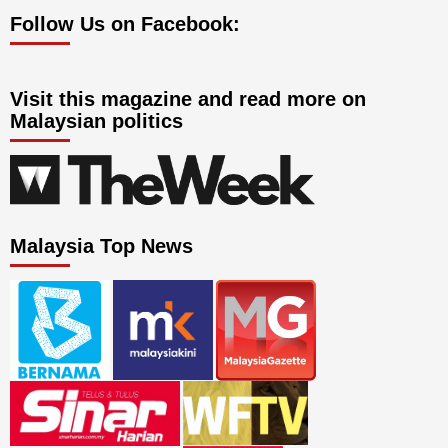
Follow Us on Facebook:
Visit this magazine and read more on
Malaysian politics
Malaysia Top News