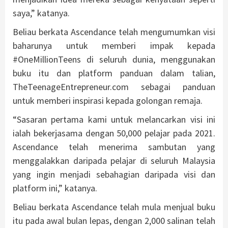
saya,” katanya.
Beliau berkata Ascendance telah mengumumkan visi
baharunya untuk memberi impak kepada
#OneMillionTeens di seluruh dunia, menggunakan
buku itu dan platform panduan dalam talian,
TheTeenageEntrepreneur.com sebagai panduan
untuk memberi inspirasi kepada golongan remaja.
“Sasaran pertama kami untuk melancarkan visi ini
ialah bekerjasama dengan 50,000 pelajar pada 2021.
Ascendance telah menerima sambutan yang
menggalakkan daripada pelajar di seluruh Malaysia
yang ingin menjadi sebahagian daripada visi dan
platform ini,” katanya.
Beliau berkata Ascendance telah mula menjual buku
itu pada awal bulan lepas, dengan 2,000 salinan telah