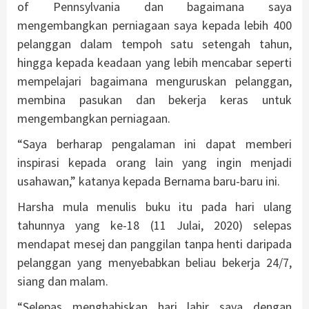
of Pennsylvania dan bagaimana saya
mengembangkan perniagaan saya kepada lebih 400
pelanggan dalam tempoh satu setengah tahun,
hingga kepada keadaan yang lebih mencabar seperti
mempelajari bagaimana menguruskan pelanggan,
membina pasukan dan bekerja keras untuk
mengembangkan perniagaan.
“Saya berharap pengalaman ini dapat memberi
inspirasi kepada orang lain yang ingin menjadi
usahawan,” katanya kepada Bernama baru-baru ini.
Harsha mula menulis buku itu pada hari ulang
tahunnya yang ke-18 (11 Julai, 2020) selepas
mendapat mesej dan panggilan tanpa henti daripada
pelanggan yang menyebabkan beliau bekerja 24/7,
siang dan malam.
“Selepas menghabiskan hari lahir saya dengan