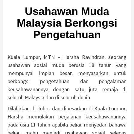
Usahawan Muda
Malaysia Berkongsi
Pengetahuan
Kuala Lumpur, MTN – Harsha Ravindran, seorang
usahawan sosial muda berusia 18 tahun yang
mempunyai impian besar, menyasarkan untuk
berkongsi pengetahuan dan pengalaman
keusahawanannya dengan satu juta remaja di
seluruh Malaysia dan di seluruh dunia.
Dilahirkan di Johor dan dibesarkan di Kuala Lumpur,
Harsha memulakan perjalanan keusahawanannya
pada usia 11 tahun apabila beliau menyedari bahawa
beliau mahu menjadi usahawan sosial selepas