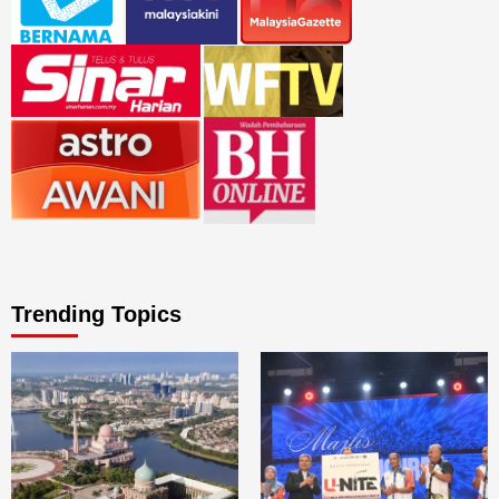
Trending Topics