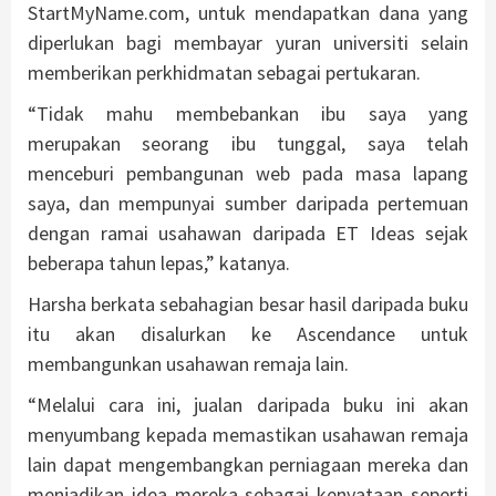
StartMyName.com, untuk mendapatkan dana yang
diperlukan bagi membayar yuran universiti selain
memberikan perkhidmatan sebagai pertukaran.
“Tidak mahu membebankan ibu saya yang
merupakan seorang ibu tunggal, saya telah
menceburi pembangunan web pada masa lapang
saya, dan mempunyai sumber daripada pertemuan
dengan ramai usahawan daripada ET Ideas sejak
beberapa tahun lepas,” katanya.
Harsha berkata sebahagian besar hasil daripada buku
itu akan disalurkan ke Ascendance untuk
membangunkan usahawan remaja lain.
“Melalui cara ini, jualan daripada buku ini akan
menyumbang kepada memastikan usahawan remaja
lain dapat mengembangkan perniagaan mereka dan
menjadikan idea mereka sebagai kenyataan seperti