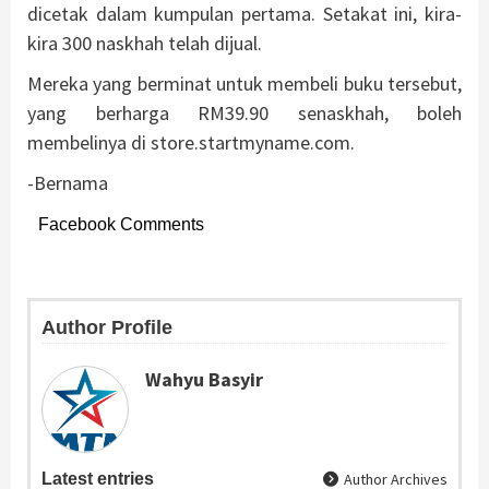
dicetak dalam kumpulan pertama. Setakat ini, kira-
kira 300 naskhah telah dijual.
Mereka yang berminat untuk membeli buku tersebut,
yang berharga RM39.90 senaskhah, boleh
membelinya di store.startmyname.com.
-Bernama
Facebook Comments
Author Profile
Wahyu Basyir
Latest entries
Author Archives