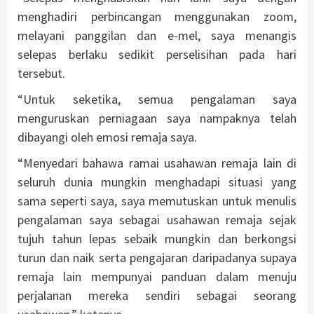
menghadiri perbincangan menggunakan zoom,
melayani panggilan dan e-mel, saya menangis
selepas berlaku sedikit perselisihan pada hari
tersebut.
“Untuk seketika, semua pengalaman saya
menguruskan perniagaan saya nampaknya telah
dibayangi oleh emosi remaja saya.
“Menyedari bahawa ramai usahawan remaja lain di
seluruh dunia mungkin menghadapi situasi yang
sama seperti saya, saya memutuskan untuk menulis
pengalaman saya sebagai usahawan remaja sejak
tujuh tahun lepas sebaik mungkin dan berkongsi
turun dan naik serta pengajaran daripadanya supaya
remaja lain mempunyai panduan dalam menuju
perjalanan mereka sendiri sebagai seorang