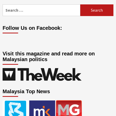
Search
for:
Follow Us on Facebook:
Visit this magazine and read more on
Malaysian politics
Malaysia Top News