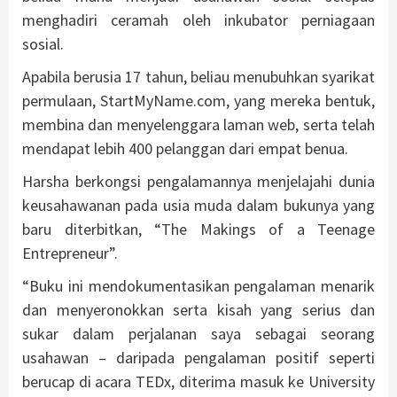
menghadiri ceramah oleh inkubator perniagaan
sosial.
Apabila berusia 17 tahun, beliau menubuhkan syarikat
permulaan, StartMyName.com, yang mereka bentuk,
membina dan menyelenggara laman web, serta telah
mendapat lebih 400 pelanggan dari empat benua.
Harsha berkongsi pengalamannya menjelajahi dunia
keusahawanan pada usia muda dalam bukunya yang
baru diterbitkan, “The Makings of a Teenage
Entrepreneur”.
“Buku ini mendokumentasikan pengalaman menarik
dan menyeronokkan serta kisah yang serius dan
sukar dalam perjalanan saya sebagai seorang
usahawan – daripada pengalaman positif seperti
berucap di acara TEDx, diterima masuk ke University