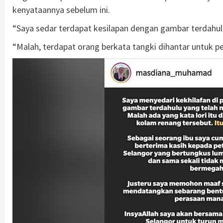
kenyataannya sebelum ini.
“Saya sedar terdapat kesilapan dengan gambar terdahu
“Malah, terdapat orang berkata tangki dihantar untuk pe