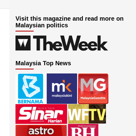
Visit this magazine and read more on
Malaysian politics
Malaysia Top News