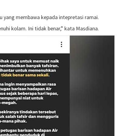
lu yang membawa kepada intepretasi ramai.
nuhi kolam. Ini tidak benar,” kata Masdiana.