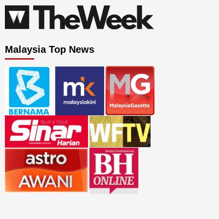
Malaysia Top News