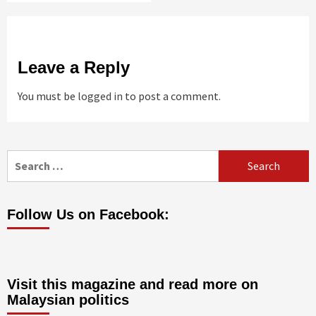
Leave a Reply
You must be
logged in
to post a comment.
Search
for:
Follow Us on Facebook:
Visit this magazine and read more on
Malaysian politics