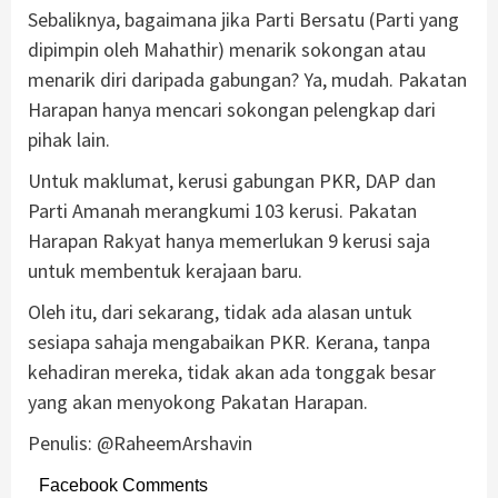
Sebaliknya, bagaimana jika Parti Bersatu (Parti yang
dipimpin oleh Mahathir) menarik sokongan atau
menarik diri daripada gabungan? Ya, mudah. Pakatan
Harapan hanya mencari sokongan pelengkap dari
pihak lain.
Untuk maklumat, kerusi gabungan PKR, DAP dan
Parti Amanah merangkumi 103 kerusi. Pakatan
Harapan Rakyat hanya memerlukan 9 kerusi saja
untuk membentuk kerajaan baru.
Oleh itu, dari sekarang, tidak ada alasan untuk
sesiapa sahaja mengabaikan PKR. Kerana, tanpa
kehadiran mereka, tidak akan ada tonggak besar
yang akan menyokong Pakatan Harapan.
Penulis: @RaheemArshavin
Facebook Comments