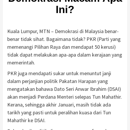
Ini?
Kuala Lumpur, MTN – Demokrasi di Malaysia benar-
benar tidak sihat. Bagaimana tidak? PKR (Parti yang
memenangi Pilihan Raya dan mendapat 50 kerusi)
tidak dapat melakukan apa-apa dalam kerajaan yang
memerintah.
PKR juga mendapati sukar untuk menuntut janji
dalam perjanjian politik Pakatan Harapan yang
mengatakan bahawa Dato Seri Anwar Ibrahim (DSAI)
akan menjadi Perdana Menteri selepas Tun Mahathir.
Kerana, sehingga akhir Januari, masih tidak ada
tarikh yang pasti untuk peralihan kuasa dari Tun
Mahathir ke DSAI.