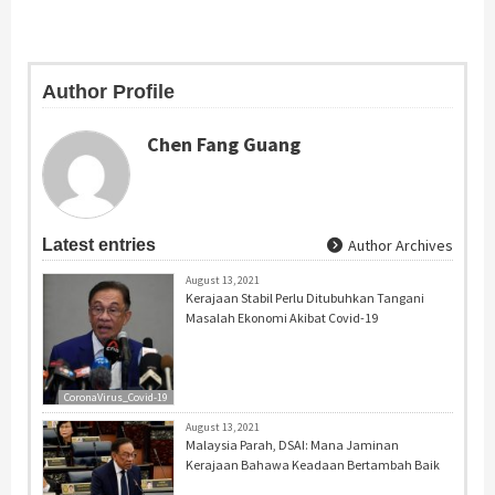
Author Profile
Chen Fang Guang
Latest entries
Author Archives
August 13, 2021
Kerajaan Stabil Perlu Ditubuhkan Tangani
Masalah Ekonomi Akibat Covid-19
CoronaVirus_Covid-19
August 13, 2021
Malaysia Parah, DSAI: Mana Jaminan
Kerajaan Bahawa Keadaan Bertambah Baik