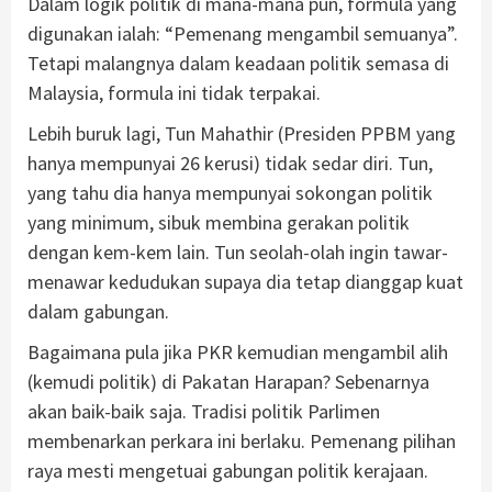
Dalam logik politik di mana-mana pun, formula yang
digunakan ialah: “Pemenang mengambil semuanya”.
Tetapi malangnya dalam keadaan politik semasa di
Malaysia, formula ini tidak terpakai.
Lebih buruk lagi, Tun Mahathir (Presiden PPBM yang
hanya mempunyai 26 kerusi) tidak sedar diri. Tun,
yang tahu dia hanya mempunyai sokongan politik
yang minimum, sibuk membina gerakan politik
dengan kem-kem lain. Tun seolah-olah ingin tawar-
menawar kedudukan supaya dia tetap dianggap kuat
dalam gabungan.
Bagaimana pula jika PKR kemudian mengambil alih
(kemudi politik) di Pakatan Harapan? Sebenarnya
akan baik-baik saja. Tradisi politik Parlimen
membenarkan perkara ini berlaku. Pemenang pilihan
raya mesti mengetuai gabungan politik kerajaan.