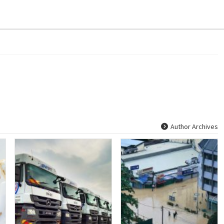
Author Archives