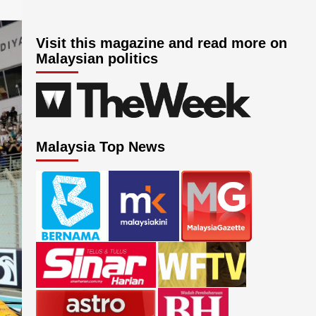
Visit this magazine and read more on
Malaysian politics
Malaysia Top News