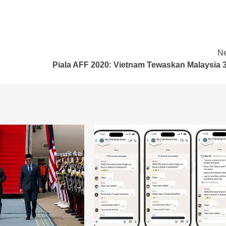
Ne
Piala AFF 2020: Vietnam Tewaskan Malaysia 3