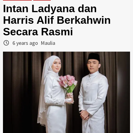
Intan Ladyana dan
Harris Alif Berkahwin
Secara Rasmi
6 years ago
Maulia