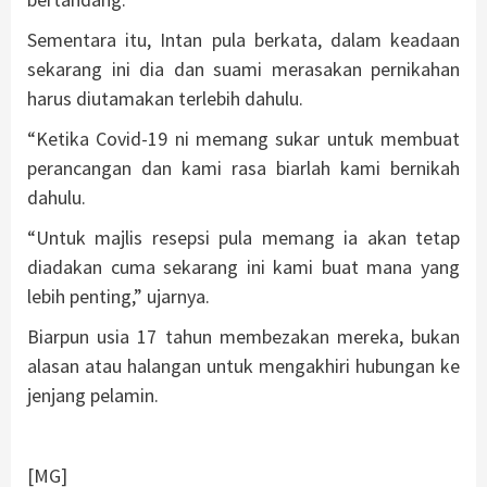
Sementara itu, Intan pula berkata, dalam keadaan
sekarang ini dia dan suami merasakan pernikahan
harus diutamakan terlebih dahulu.
“Ketika Covid-19 ni memang sukar untuk membuat
perancangan dan kami rasa biarlah kami bernikah
dahulu.
“Untuk majlis resepsi pula memang ia akan tetap
diadakan cuma sekarang ini kami buat mana yang
lebih penting,” ujarnya.
Biarpun usia 17 tahun membezakan mereka, bukan
alasan atau halangan untuk mengakhiri hubungan ke
jenjang pelamin.
[MG]