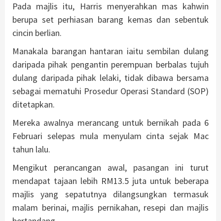
Pada majlis itu, Harris menyerahkan mas kahwin
berupa set perhiasan barang kemas dan sebentuk
cincin berlian.
Manakala barangan hantaran iaitu sembilan dulang
daripada pihak pengantin perempuan berbalas tujuh
dulang daripada pihak lelaki, tidak dibawa bersama
sebagai mematuhi Prosedur Operasi Standard (SOP)
ditetapkan.
Mereka awalnya merancang untuk bernikah pada 6
Februari selepas mula menyulam cinta sejak Mac
tahun lalu.
Mengikut perancangan awal, pasangan ini turut
mendapat tajaan lebih RM13.5 juta untuk beberapa
majlis yang sepatutnya dilangsungkan termasuk
malam berinai, majlis pernikahan, resepi dan majlis
bertandang.