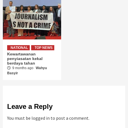
NATIONAL
TOP NEWS
Kewartawanan
penyiasatan kekal
berdaya tahan
9 months ago
Wahyu
Basyir
Leave a Reply
You must be
logged in
to post a comment.