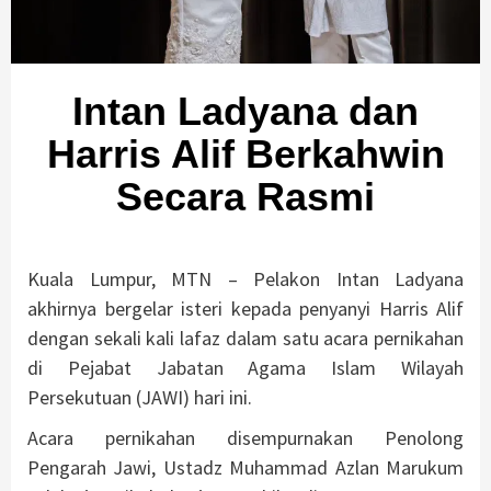
Intan Ladyana dan
Harris Alif Berkahwin
Secara Rasmi
Kuala Lumpur, MTN – Pelakon Intan Ladyana
akhirnya bergelar isteri kepada penyanyi Harris Alif
dengan sekali kali lafaz dalam satu acara pernikahan
di Pejabat Jabatan Agama Islam Wilayah
Persekutuan (JAWI) hari ini.
Acara pernikahan disempurnakan Penolong
Pengarah Jawi, Ustadz Muhammad Azlan Marukum