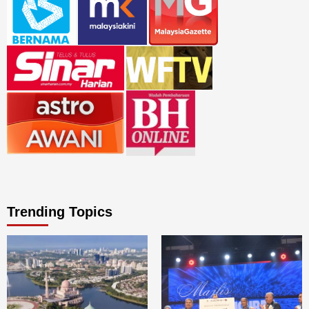
Trending Topics