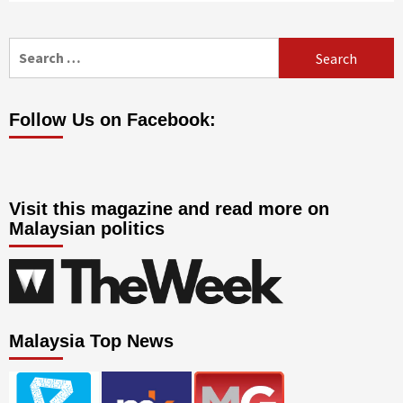
Search
for:
Follow Us on Facebook:
Visit this magazine and read more on
Malaysian politics
Malaysia Top News