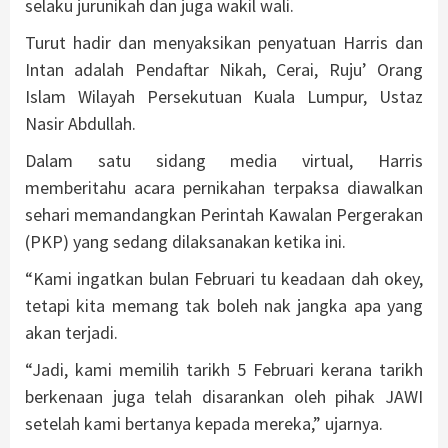
selaku jurunikah dan juga wakil wali.
Turut hadir dan menyaksikan penyatuan Harris dan
Intan adalah Pendaftar Nikah, Cerai, Ruju’ Orang
Islam Wilayah Persekutuan Kuala Lumpur, Ustaz
Nasir Abdullah.
Dalam satu sidang media virtual, Harris
memberitahu acara pernikahan terpaksa diawalkan
sehari memandangkan Perintah Kawalan Pergerakan
(PKP) yang sedang dilaksanakan ketika ini.
“Kami ingatkan bulan Februari tu keadaan dah okey,
tetapi kita memang tak boleh nak jangka apa yang
akan terjadi.
“Jadi, kami memilih tarikh 5 Februari kerana tarikh
berkenaan juga telah disarankan oleh pihak JAWI
setelah kami bertanya kepada mereka,” ujarnya.