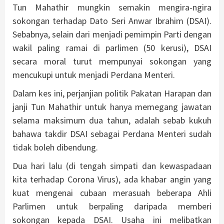
Tun Mahathir mungkin semakin mengira-ngira
sokongan terhadap Dato Seri Anwar Ibrahim (DSAI).
Sebabnya, selain dari menjadi pemimpin Parti dengan
wakil paling ramai di parlimen (50 kerusi), DSAI
secara moral turut mempunyai sokongan yang
mencukupi untuk menjadi Perdana Menteri.
Dalam kes ini, perjanjian politik Pakatan Harapan dan
janji Tun Mahathir untuk hanya memegang jawatan
selama maksimum dua tahun, adalah sebab kukuh
bahawa takdir DSAI sebagai Perdana Menteri sudah
tidak boleh dibendung.
Dua hari lalu (di tengah simpati dan kewaspadaan
kita terhadap Corona Virus), ada khabar angin yang
kuat mengenai cubaan merasuah beberapa Ahli
Parlimen untuk berpaling daripada memberi
sokongan kepada DSAI. Usaha ini melibatkan