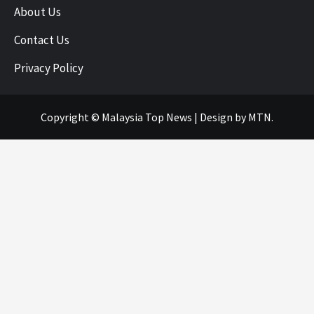
About Us
Contact Us
Privacy Policy
Copyright © Malaysia Top News
|
Design
by MTN.