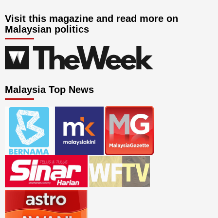
Visit this magazine and read more on
Malaysian politics
Malaysia Top News