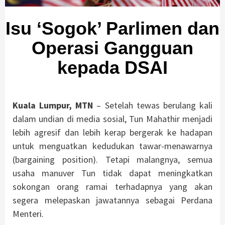
Isu ‘Sogok’ Parlimen dan
Operasi Gangguan
kepada DSAI
Kuala Lumpur, MTN
– Setelah tewas berulang kali
dalam undian di media sosial, Tun Mahathir menjadi
lebih agresif dan lebih kerap bergerak ke hadapan
untuk menguatkan kedudukan tawar-menawarnya
(bargaining position). Tetapi malangnya, semua
usaha manuver Tun tidak dapat meningkatkan
sokongan orang ramai terhadapnya yang akan
segera melepaskan jawatannya sebagai Perdana
Menteri.