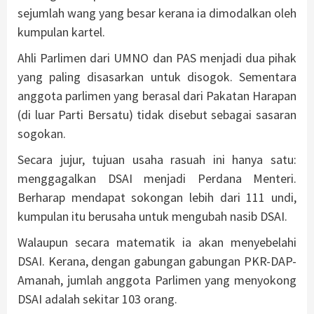
sejumlah wang yang besar kerana ia dimodalkan oleh
kumpulan kartel.
Ahli Parlimen dari UMNO dan PAS menjadi dua pihak
yang paling disasarkan untuk disogok. Sementara
anggota parlimen yang berasal dari Pakatan Harapan
(di luar Parti Bersatu) tidak disebut sebagai sasaran
sogokan.
Secara jujur, tujuan usaha rasuah ini hanya satu:
menggagalkan DSAI menjadi Perdana Menteri.
Berharap mendapat sokongan lebih dari 111 undi,
kumpulan itu berusaha untuk mengubah nasib DSAI.
Walaupun secara matematik ia akan menyebelahi
DSAI. Kerana, dengan gabungan gabungan PKR-DAP-
Amanah, jumlah anggota Parlimen yang menyokong
DSAI adalah sekitar 103 orang.