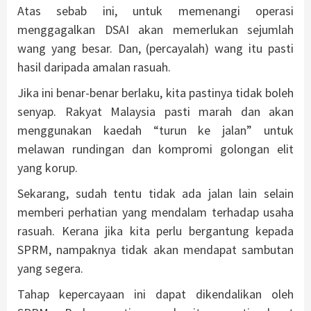
Atas sebab ini, untuk memenangi operasi
menggagalkan DSAI akan memerlukan sejumlah
wang yang besar. Dan, (percayalah) wang itu pasti
hasil daripada amalan rasuah.
Jika ini benar-benar berlaku, kita pastinya tidak boleh
senyap. Rakyat Malaysia pasti marah dan akan
menggunakan kaedah “turun ke jalan” untuk
melawan rundingan dan kompromi golongan elit
yang korup.
Sekarang, sudah tentu tidak ada jalan lain selain
memberi perhatian yang mendalam terhadap usaha
rasuah. Kerana jika kita perlu bergantung kepada
SPRM, nampaknya tidak akan mendapat sambutan
yang segera.
Tahap kepercayaan ini dapat dikendalikan oleh