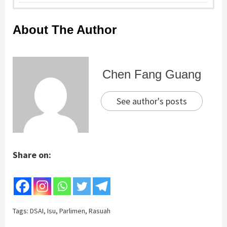
About The Author
Chen Fang Guang
See author's posts
Share on:
Tags:
DSAI
,
Isu
,
Parlimen
,
Rasuah