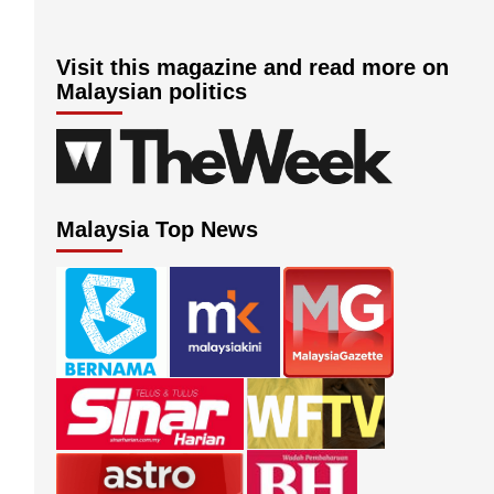
Visit this magazine and read more on
Malaysian politics
Malaysia Top News