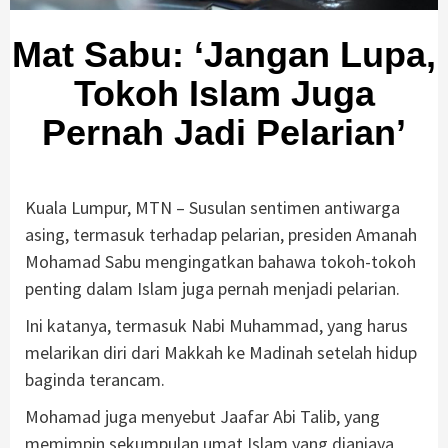
Mat Sabu: ‘Jangan Lupa,
Tokoh Islam Juga
Pernah Jadi Pelarian’
Kuala Lumpur, MTN – Susulan sentimen antiwarga
asing, termasuk terhadap pelarian, presiden Amanah
Mohamad Sabu mengingatkan bahawa tokoh-tokoh
penting dalam Islam juga pernah menjadi pelarian.
Ini katanya, termasuk Nabi Muhammad, yang harus
melarikan diri dari Makkah ke Madinah setelah hidup
baginda terancam.
Mohamad juga menyebut Jaafar Abi Talib, yang
memimpin sekumpulan umat Islam yang dianiaya