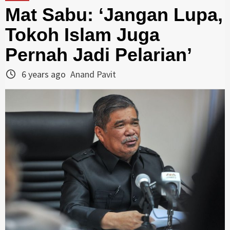
Mat Sabu: ‘Jangan Lupa,
Tokoh Islam Juga
Pernah Jadi Pelarian’
6 years ago
Anand Pavit