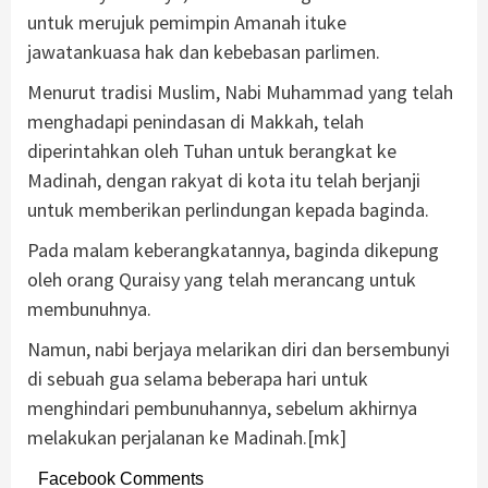
untuk merujuk pemimpin Amanah ituke
jawatankuasa hak dan kebebasan parlimen.
Menurut tradisi Muslim, Nabi Muhammad yang telah
menghadapi penindasan di Makkah, telah
diperintahkan oleh Tuhan untuk berangkat ke
Madinah, dengan rakyat di kota itu telah berjanji
untuk memberikan perlindungan kepada baginda.
Pada malam keberangkatannya, baginda dikepung
oleh orang Quraisy yang telah merancang untuk
membunuhnya.
Namun, nabi berjaya melarikan diri dan bersembunyi
di sebuah gua selama beberapa hari untuk
menghindari pembunuhannya, sebelum akhirnya
melakukan perjalanan ke Madinah.[mk]
Facebook Comments