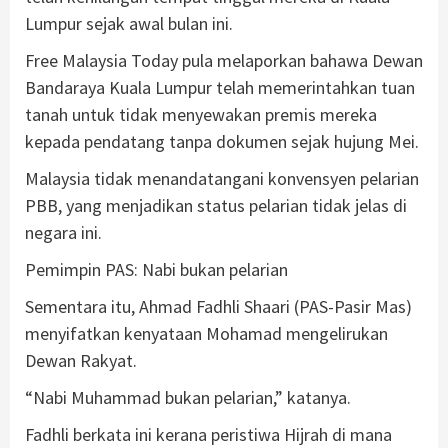
Lumpur sejak awal bulan ini.
Free Malaysia Today pula melaporkan bahawa Dewan
Bandaraya Kuala Lumpur telah memerintahkan tuan
tanah untuk tidak menyewakan premis mereka
kepada pendatang tanpa dokumen sejak hujung Mei.
Malaysia tidak menandatangani konvensyen pelarian
PBB, yang menjadikan status pelarian tidak jelas di
negara ini.
Pemimpin PAS: Nabi bukan pelarian
Sementara itu, Ahmad Fadhli Shaari (PAS-Pasir Mas)
menyifatkan kenyataan Mohamad mengelirukan
Dewan Rakyat.
“Nabi Muhammad bukan pelarian,” katanya.
Fadhli berkata ini kerana peristiwa Hijrah di mana