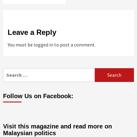
Leave a Reply
You must be
logged in
to post a comment.
Search
for:
Follow Us on Facebook:
Visit this magazine and read more on
Malaysian politics