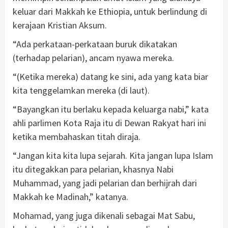
keluar dari Makkah ke Ethiopia, untuk berlindung di
kerajaan Kristian Aksum.
“Ada perkataan-perkataan buruk dikatakan
(terhadap pelarian), ancam nyawa mereka.
“(Ketika mereka) datang ke sini, ada yang kata biar
kita tenggelamkan mereka (di laut).
“Bayangkan itu berlaku kepada keluarga nabi,” kata
ahli parlimen Kota Raja itu di Dewan Rakyat hari ini
ketika membahaskan titah diraja.
“Jangan kita kita lupa sejarah. Kita jangan lupa Islam
itu ditegakkan para pelarian, khasnya Nabi
Muhammad, yang jadi pelarian dan berhijrah dari
Makkah ke Madinah,” katanya.
Mohamad, yang juga dikenali sebagai Mat Sabu,