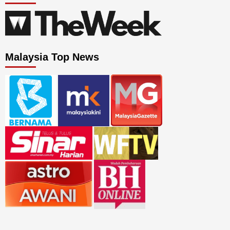
Malaysia Top News