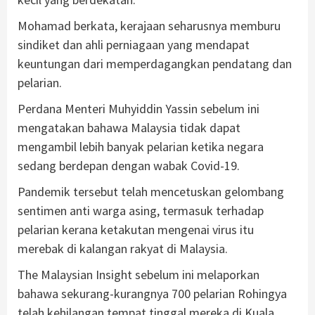
Mohamad berkata, kerajaan seharusnya memburu
sindiket dan ahli perniagaan yang mendapat
keuntungan dari memperdagangkan pendatang dan
pelarian.
Perdana Menteri Muhyiddin Yassin sebelum ini
mengatakan bahawa Malaysia tidak dapat
mengambil lebih banyak pelarian ketika negara
sedang berdepan dengan wabak Covid-19.
Pandemik tersebut telah mencetuskan gelombang
sentimen anti warga asing, termasuk terhadap
pelarian kerana ketakutan mengenai virus itu
merebak di kalangan rakyat di Malaysia.
The Malaysian Insight sebelum ini melaporkan
bahawa sekurang-kurangnya 700 pelarian Rohingya
telah kehilangan tempat tinggal mereka di Kuala