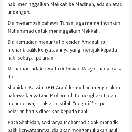
nabi meninggalkan Makkah ke Madinah, adalah atas
undangan.
Dia menambah bahawa Tuhan juga memerintahkan
Muhammad untuk meninggalkan Makkah.
Dia kemudian menuntut presiden Amanah itu
menarik balik kenyataannya yang merujuk kepada
nabi sebagai pelarian.
Mohamad tidak berada di Dewan Rakyat pada masa
itu.
Shahidan Kassim (BN-Arau) kemudian mengatakan
bahawa kenyataan Mohamad itu menghasut, dan
menurutnya, tidak ada istilah “negatif” seperti
pelarian harus diberikan kepada nabi.
Kata Shahidan, sekiranya Mohamad tidak menarik
balik kenyataannya, dia akan mengemukakan usul