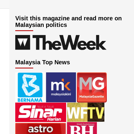
Visit this magazine and read more on
Malaysian politics
Malaysia Top News