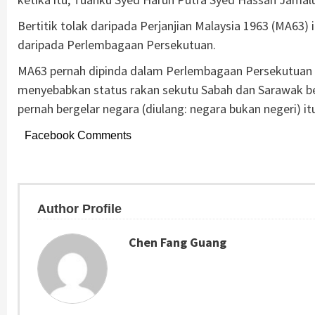
Bertitik tolak daripada Perjanjian Malaysia 1963 (MA63)
daripada Perlembagaan Persekutuan.
MA63 pernah dipinda dalam Perlembagaan Persekutuan p
menyebabkan status rakan sekutu Sabah dan Sarawak b
pernah bergelar negara (diulang: negara bukan negeri) i
Facebook Comments
Author Profile
Chen Fang Guang