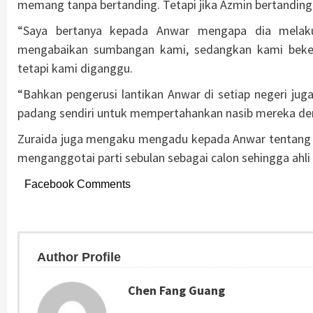
memang tanpa bertanding. Tetapi jika Azmin bertandin
“Saya bertanya kepada Anwar mengapa dia melakuk
mengabaikan sumbangan kami, sedangkan kami beker
tetapi kami diganggu.
“Bahkan pengerusi lantikan Anwar di setiap negeri ju
padang sendiri untuk mempertahankan nasib mereka dem
Zuraida juga mengaku mengadu kepada Anwar tentang 
menganggotai parti sebulan sebagai calon sehingga ahli 
Facebook Comments
Author Profile
Chen Fang Guang