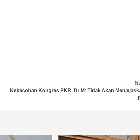
Ne
Kekecohan Kongres PKR, Dr M: Tidak Akan Menjejask