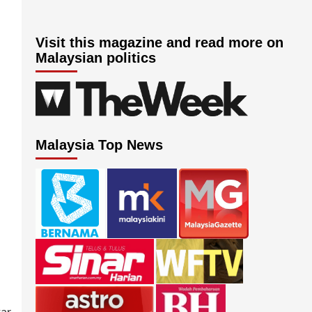
Visit this magazine and read more on
Malaysian politics
Malaysia Top News
ar