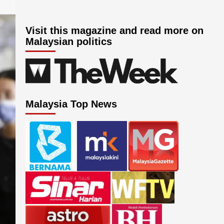
Visit this magazine and read more on
Malaysian politics
Malaysia Top News