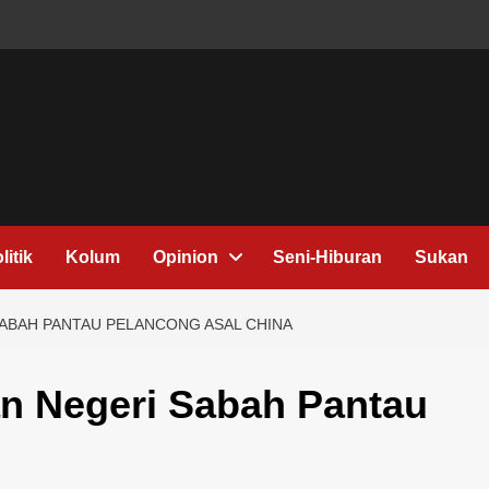
litik
Kolum
Opinion
Seni-Hiburan
Sukan
ABAH PANTAU PELANCONG ASAL CHINA
an Negeri Sabah Pantau