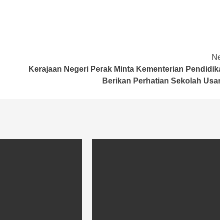
Ne
Kerajaan Negeri Perak Minta Kementerian Pendidik
Berikan Perhatian Sekolah Usa