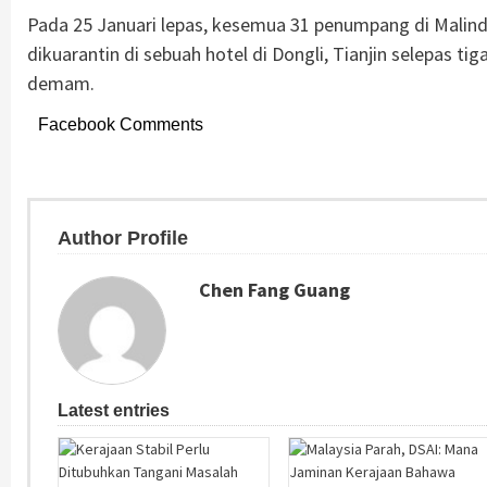
Pada 25 Januari lepas, kesemua 31 penumpang di Malindo
dikuarantin di sebuah hotel di Dongli, Tianjin selepas t
demam.
Facebook Comments
Author Profile
Chen Fang Guang
Latest entries