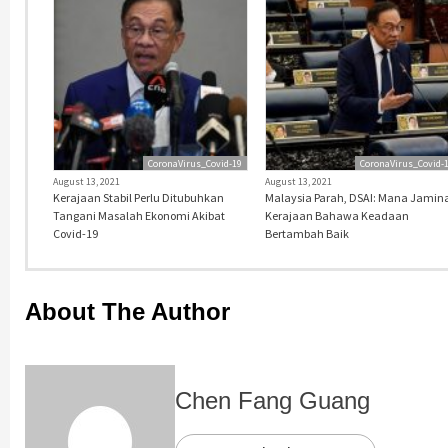
CoronaVirus_Covid-19
CoronaVirus_Covid-
August 13, 2021
August 13, 2021
Kerajaan Stabil Perlu Ditubuhkan
Malaysia Parah, DSAI: Mana Jamin
Tangani Masalah Ekonomi Akibat
Kerajaan Bahawa Keadaan
Covid-19
Bertambah Baik
About The Author
Chen Fang Guang