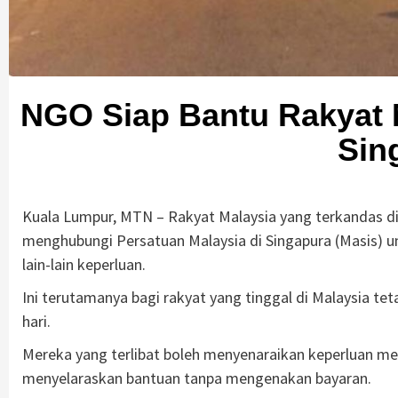
NGO Siap Bantu Rakyat 
Sin
Kuala Lumpur, MTN – Rakyat Malaysia yang terkandas di
menghubungi Persatuan Malaysia di Singapura (Masis)
lain-lain keperluan.
Ini terutamanya bagi rakyat yang tinggal di Malaysia tet
hari.
Mereka yang terlibat boleh menyenaraikan keperluan m
menyelaraskan bantuan tanpa mengenakan bayaran.