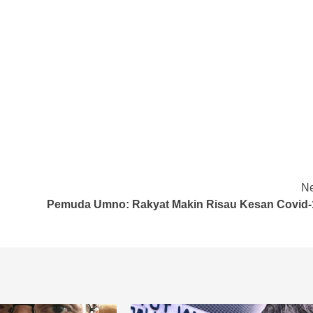
Ne
Pemuda Umno: Rakyat Makin Risau Kesan Covid-