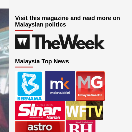
Visit this magazine and read more on
Malaysian politics
Malaysia Top News