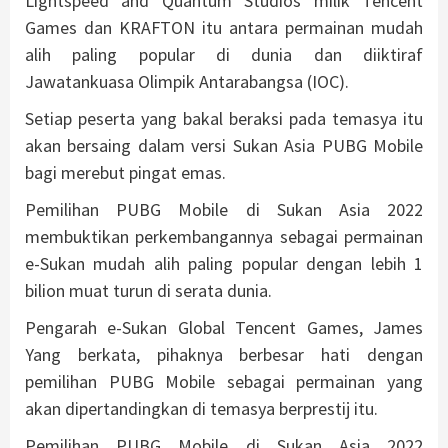
Lightspeed and Quantum Studios milik Tencent
Games dan KRAFTON itu antara permainan mudah
alih paling popular di dunia dan diiktiraf
Jawatankuasa Olimpik Antarabangsa (IOC).
Setiap peserta yang bakal beraksi pada temasya itu
akan bersaing dalam versi Sukan Asia PUBG Mobile
bagi merebut pingat emas.
Pemilihan PUBG Mobile di Sukan Asia 2022
membuktikan perkembangannya sebagai permainan
e-Sukan mudah alih paling popular dengan lebih 1
bilion muat turun di serata dunia.
Pengarah e-Sukan Global Tencent Games, James
Yang berkata, pihaknya berbesar hati dengan
pemilihan PUBG Mobile sebagai permainan yang
akan dipertandingkan di temasya berprestij itu.
Pemilihan PUBG Mobile di Sukan Asia 2022