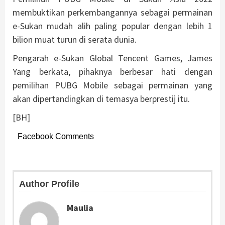
membuktikan perkembangannya sebagai permainan
e-Sukan mudah alih paling popular dengan lebih 1
bilion muat turun di serata dunia.
Pengarah e-Sukan Global Tencent Games, James
Yang berkata, pihaknya berbesar hati dengan
pemilihan PUBG Mobile sebagai permainan yang
akan dipertandingkan di temasya berprestij itu.
[BH]
Facebook Comments
Author Profile
Maulia