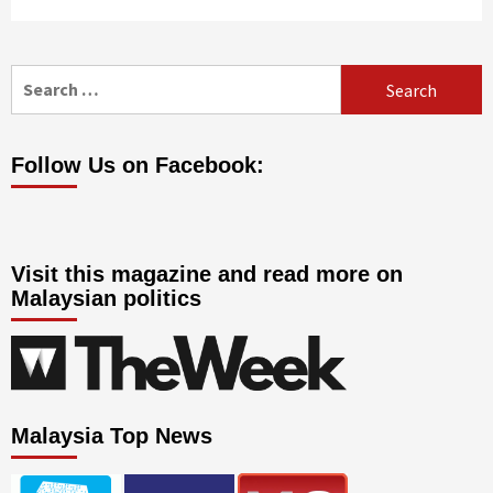
Search
for:
Follow Us on Facebook:
Visit this magazine and read more on
Malaysian politics
Malaysia Top News