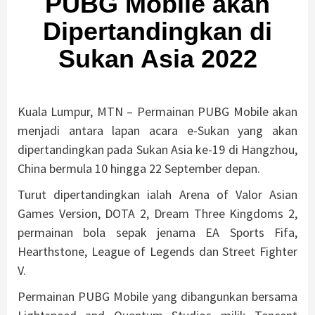
PUBG Mobile akan
Dipertandingkan di
Sukan Asia 2022
Kuala Lumpur, MTN – Permainan PUBG Mobile akan
menjadi antara lapan acara e-Sukan yang akan
dipertandingkan pada Sukan Asia ke-19 di Hangzhou,
China bermula 10 hingga 22 September depan.
Turut dipertandingkan ialah Arena of Valor Asian
Games Version, DOTA 2, Dream Three Kingdoms 2,
permainan bola sepak jenama EA Sports Fifa,
Hearthstone, League of Legends dan Street Fighter
V.
Permainan PUBG Mobile yang dibangunkan bersama