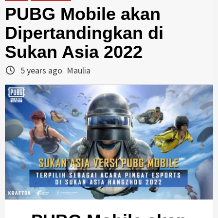
PUBG Mobile akan
Dipertandingkan di
Sukan Asia 2022
5 years ago
Maulia