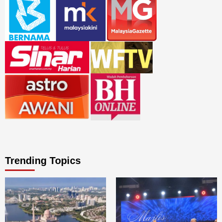
Trending Topics