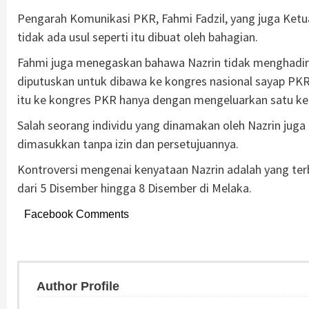
Pengarah Komunikasi PKR, Fahmi Fadzil, yang juga Ketu
tidak ada usul seperti itu dibuat oleh bahagian.
Fahmi juga menegaskan bahawa Nazrin tidak menghadiri
diputuskan untuk dibawa ke kongres nasional sayap P
itu ke kongres PKR hanya dengan mengeluarkan satu ke
Salah seorang individu yang dinamakan oleh Nazrin juga
dimasukkan tanpa izin dan persetujuannya.
Kontroversi mengenai kenyataan Nazrin adalah yang te
dari 5 Disember hingga 8 Disember di Melaka.
Facebook Comments
Author Profile