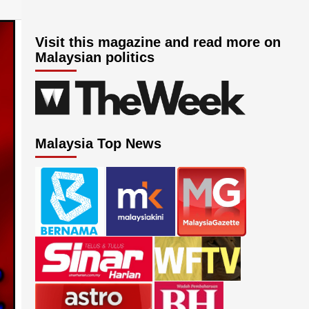
Visit this magazine and read more on
Malaysian politics
Malaysia Top News