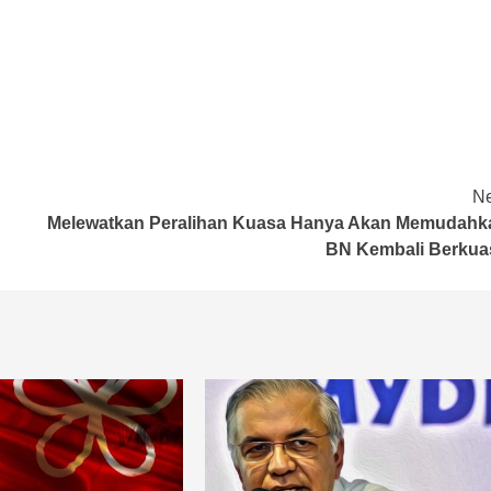
Ne
Melewatkan Peralihan Kuasa Hanya Akan Memudahk
BN Kembali Berkua