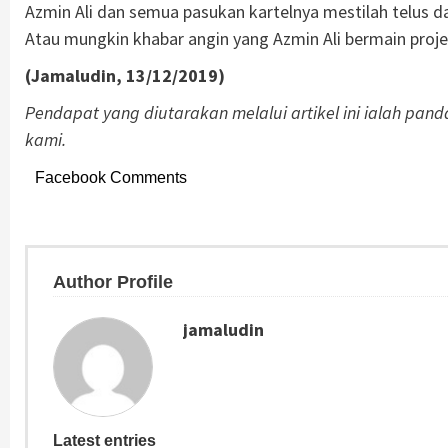
Azmin Ali dan semua pasukan kartelnya mestilah telus d
Atau mungkin khabar angin yang Azmin Ali bermain proje
(Jamaludin, 13/12/2019)
Pendapat yang diutarakan melalui artikel ini ialah pa
kami.
Facebook Comments
Author Profile
jamaludin
Latest entries