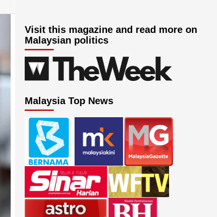
Visit this magazine and read more on
Malaysian politics
Malaysia Top News