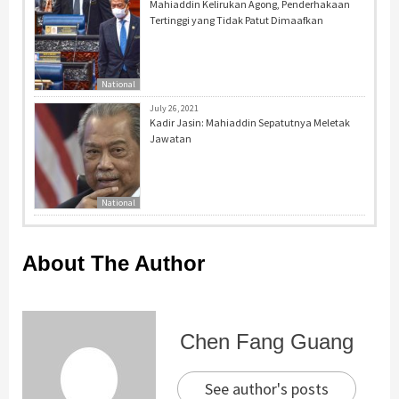
Mahiaddin Kelirukan Agong, Penderhakaan
Tertinggi yang Tidak Patut Dimaafkan
National
July 26, 2021
Kadir Jasin: Mahiaddin Sepatutnya Meletak
Jawatan
National
About The Author
Chen Fang Guang
See author's posts