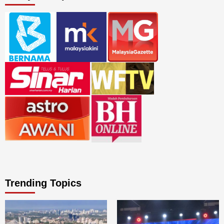
Trending Topics