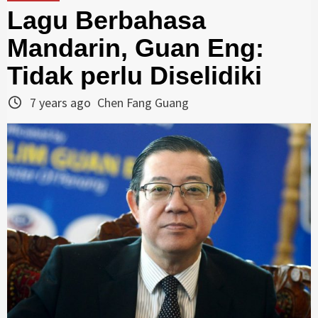
Lagu Berbahasa
Mandarin, Guan Eng:
Tidak perlu Diselidiki
7 years ago
Chen Fang Guang