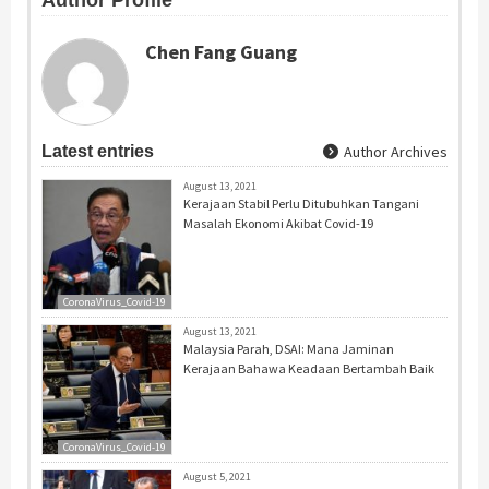
Chen Fang Guang
Latest entries
Author Archives
August 13, 2021
Kerajaan Stabil Perlu Ditubuhkan Tangani
Masalah Ekonomi Akibat Covid-19
CoronaVirus_Covid-19
August 13, 2021
Malaysia Parah, DSAI: Mana Jaminan
Kerajaan Bahawa Keadaan Bertambah Baik
CoronaVirus_Covid-19
August 5, 2021