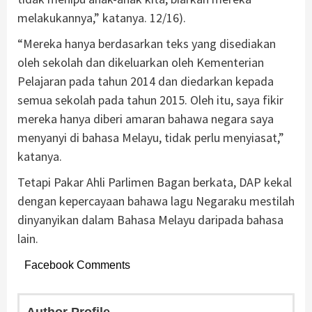
melakukannya,” katanya. 12/16).
“Mereka hanya berdasarkan teks yang disediakan
oleh sekolah dan dikeluarkan oleh Kementerian
Pelajaran pada tahun 2014 dan diedarkan kepada
semua sekolah pada tahun 2015. Oleh itu, saya fikir
mereka hanya diberi amaran bahawa negara saya
menyanyi di bahasa Melayu, tidak perlu menyiasat,”
katanya.
Tetapi Pakar Ahli Parlimen Bagan berkata, DAP kekal
dengan kepercayaan bahawa lagu Negaraku mestilah
dinyanyikan dalam Bahasa Melayu daripada bahasa
lain.
Facebook Comments
Author Profile