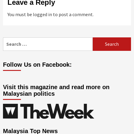
Leave a Reply
You must be
logged in
to post a comment.
Search
for:
Follow Us on Facebook:
Visit this magazine and read more on
Malaysian politics
Malaysia Top News