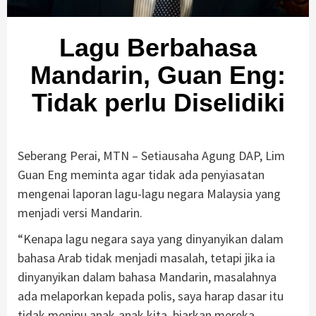
Lagu Berbahasa
Mandarin, Guan Eng:
Tidak perlu Diselidiki
Seberang Perai, MTN – Setiausaha Agung DAP, Lim
Guan Eng meminta agar tidak ada penyiasatan
mengenai laporan lagu-lagu negara Malaysia yang
menjadi versi Mandarin.
“Kenapa lagu negara saya yang dinyanyikan dalam
bahasa Arab tidak menjadi masalah, tetapi jika ia
dinyanyikan dalam bahasa Mandarin, masalahnya
ada melaporkan kepada polis, saya harap dasar itu
tidak menipu anak-anak kita, biarkan mereka