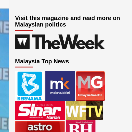
Visit this magazine and read more on
Malaysian politics
Malaysia Top News