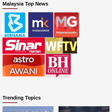
Malaysia Top News
Trending Topics